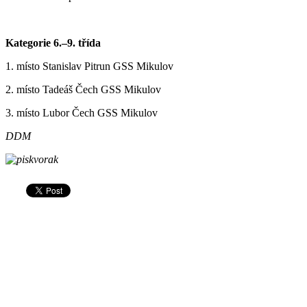
Kategorie 6.–9. třída
1. místo Stanislav Pitrun GSS Mikulov
2. místo Tadeáš Čech GSS Mikulov
3. místo Lubor Čech GSS Mikulov
DDM