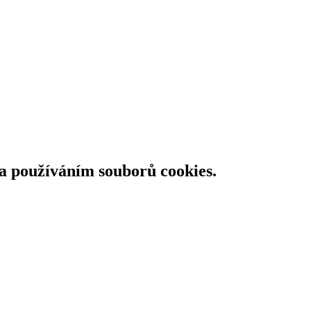
 a používáním souborů cookies.